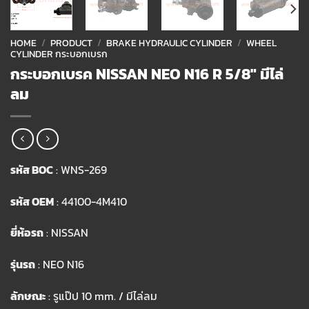
HOME
/
PRODUCT
/
BRAKE HYDRAULIC CYLINDER
/
WHEEL
CYLINDER กระบอกเบรก
กระบอกเบรค NISSAN NEO N16 R 5/8″ มีไล่
ลม
รหัส BOC
: WNS-269
รหัส OEM
: 44100-4M410
ยี่ห้อรถ
: NISSAN
รุ่นรถ
: NEO N16
ลักษณะ
: รูแป๊ป 10 mm. / มีไล่ลม