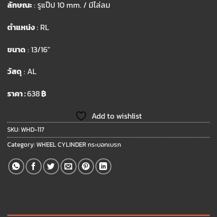
ลักษณะ
: รูแป๊ป 10 mm. / มีไล่ลม
ตำแหน่ง
: RL
ขนาด
: 13/16″
วัสดุ
: AL
ราคา :
638
฿
Add to wishlist
SKU:
WHD-117
Category:
WHEEL CYLINDER กระบอกเบรก