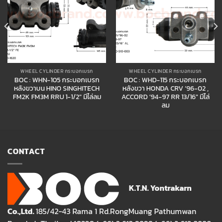
WHEEL CYLINDER กระบอกเบรก
WHEEL CYLINDER กระบอกเบรก
BOC : WHN-105 กระบอกเบรก
BOC : WHD-115 กระบอกเบรก
หลังขวาบน HINO SINGHITECH
หลังขวา HONDA CRV ’96-02 ,
FM2K FM3M RRU 1-1/2″ มีไล่ลม
ACCORD ’94-97 RR 13/16″ มีไล่
ลม
CONTACT
K.T.N. Yontrakarn
Co.,Ltd.
185/42-43 Rama 1 Rd.RongMuang Pathumwan