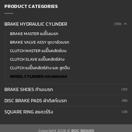
PRODUCT CATEGORIES
BRAKE HYDRAULIC CYLINDER
(769)
BRAKE MASTER แม่ปั๊มเบรก
BRAKE VALVE ASSY ชุดวาล์วเบรก
CLUTCH MASTER แม่ปั๊มคลัตช์บน
CLUTCH SLAVE แม่ปั๊มคลัตซ์ล่าง
CLUTCH แม่ปั๊มคลัตช์ล่าง และ ลูกปืน
WHEEL CYLINDER กระบอกเบรก
BRAKE SHOES ก้ามเบรก
(30)
DISC BRAKE PADS ผ้าดิสก์เบรก
(88)
SQUARE RING สแควร์ริง
(28)
Copyright 2026 ©
BOC BRAND