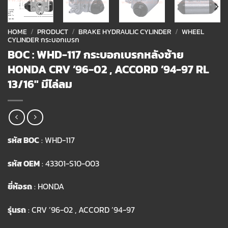
HOME
/
PRODUCT
/
BRAKE HYDRAULIC CYLINDER
/
WHEEL
CYLINDER กระบอกเบรก
BOC : WHD-117 กระบอกเบรกหลังซ้าย
HONDA CRV ’96-02 , ACCORD ’94-97 RL
13/16″ มีไล่ลม
รหัส BOC
: WHD-117
รหัส OEM
: 43301-S10-003
ยี่ห้อรถ
: HONDA
รุ่นรถ
: CRV ’96-02 , ACCORD ’94-97