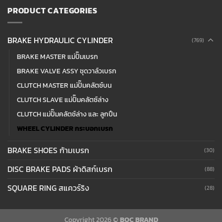
PRODUCT CATEGORIES
BRAKE HYDRAULIC CYLINDER
(769)
BRAKE MASTER แม่ปั๊มเบรก
BRAKE VALVE ASSY ชุดวาล์วเบรก
CLUTCH MASTER แม่ปั๊มคลัตช์บน
CLUTCH SLAVE แม่ปั๊มคลัตซ์ล่าง
CLUTCH แม่ปั๊มคลัตช์ล่าง และ ลูกปืน
WHEEL CYLINDER กระบอกเบรก
BRAKE SHOES ก้ามเบรก
(30)
DISC BRAKE PADS ผ้าดิสก์เบรก
(88)
SQUARE RING สแควร์ริง
(28)
Copyright 2026 ©
BOC BRAND