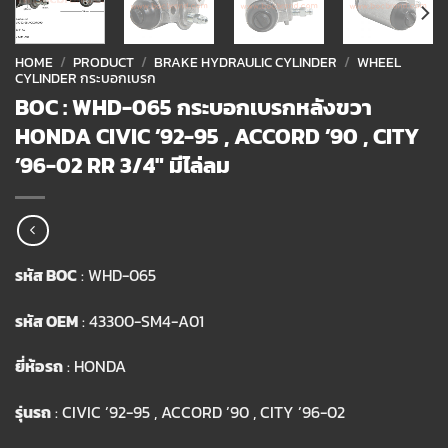
HOME
/
PRODUCT
/
BRAKE HYDRAULIC CYLINDER
/
WHEEL
CYLINDER กระบอกเบรก
BOC : WHD-065 กระบอกเบรกหลังขวา
HONDA CIVIC ’92-95 , ACCORD ’90 , CITY
’96-02 RR 3/4″ มีไล่ลม
รหัส BOC
: WHD-065
รหัส OEM
: 43300-SM4-A01
ยี่ห้อรถ
: HONDA
รุ่นรถ
: CIVIC ’92-95 , ACCORD ’90 , CITY ’96-02