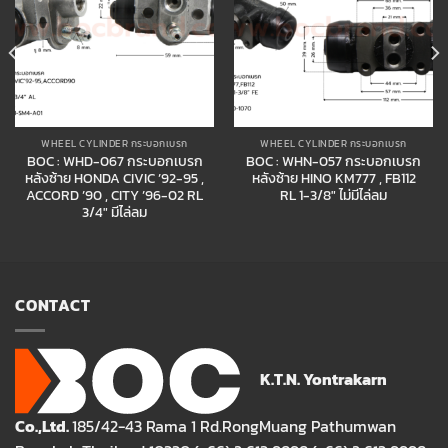
WHEEL CYLINDER กระบอกเบรก
WHEEL CYLINDER กระบอกเบรก
BOC : WHD-067 กระบอกเบรก
BOC : WHN-057 กระบอกเบรก
หลังซ้าย HONDA CIVIC ’92-95 ,
หลังซ้าย HINO KM777 , FB112
ACCORD ’90 , CITY ’96-02 RL
RL 1-3/8″ ไม่มีไล่ลม
3/4″ มีไล่ลม
CONTACT
K.T.N. Yontrakarn
Co.,Ltd.
185/42-43 Rama 1 Rd.RongMuang Pathumwan