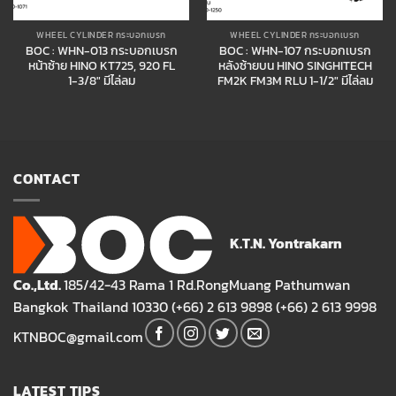
WHEEL CYLINDER กระบอกเบรก
WHEEL CYLINDER กระบอกเบรก
BOC : WHN-013 กระบอกเบรก
BOC : WHN-107 กระบอกเบรก
หน้าซ้าย HINO KT725, 920 FL
หลังซ้ายบน HINO SINGHITECH
1-3/8″ มีไล่ลม
FM2K FM3M RLU 1-1/2″ มีไล่ลม
CONTACT
K.T.N. Yontrakarn
Co.,Ltd.
185/42-43 Rama 1 Rd.RongMuang Pathumwan
Bangkok Thailand 10330 (+66) 2 613 9898 (+66) 2 613 9998
KTNBOC@gmail.com
LATEST TIPS