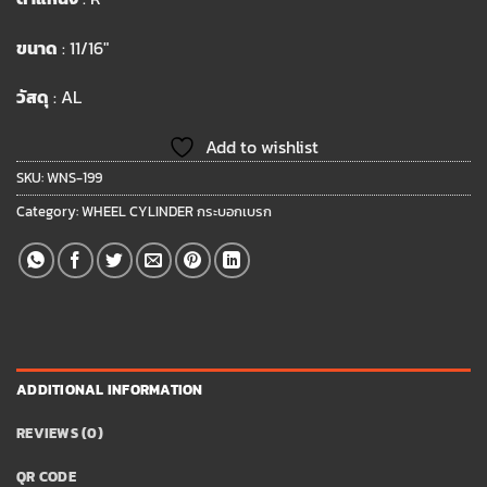
ขนาด
: 11/16″
วัสดุ
: AL
Add to wishlist
SKU:
WNS-199
Category:
WHEEL CYLINDER กระบอกเบรก
ADDITIONAL INFORMATION
REVIEWS (0)
QR CODE