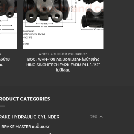
ก
WHEEL CYLINDER กระบอกเบรก
งซ้าย
BOC : WHN-108 กระบอกเบรกหลังซ้ายล่าง
ลม
HINO SINGHITECH FM2K FM3M RLL 1-1/2″
ไม่มีไล่ลม
RODUCT CATEGORIES
RAKE HYDRAULIC CYLINDER
(769)
BRAKE MASTER แม่ปั๊มเบรก