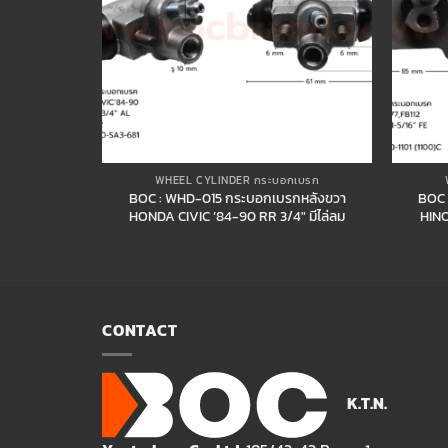
กเบรก
WHEEL CYLINDER กระบอกเบรก
กหลังขวา
BOC : WHD-015 กระบอกเบรกหลังขวา
BOC 
 ’94-97 RR
HONDA CIVIC ’84-90 RR 3/4″ มีไล่ลม
HINO
CONTACT
K.T.N.