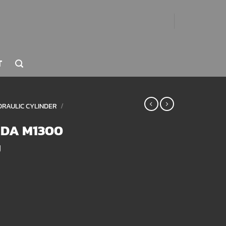
T
RAULIC CYLINDER
/
ZDA M1300
ม