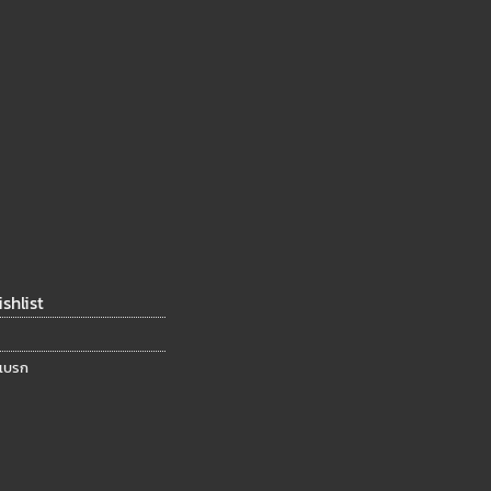
shlist
เบรก