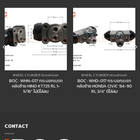
Add to
Add to
wishlist
wishlist
WHEEL CYLINDER กระบอกเบรก
WHEEL CYLINDER กระบอกเบรก
BOC : WHN-017 กระบอกเบรก
BOC : WHD-017 กระบอกเบรก
หลังซ้าย HINO KT725 RL 1-
หลังซ้าย HONDA CIVIC ’84-90
5/16″ ไม่มีไล่ลม
RL 3/4″ มีไล่ลม
CONTACT