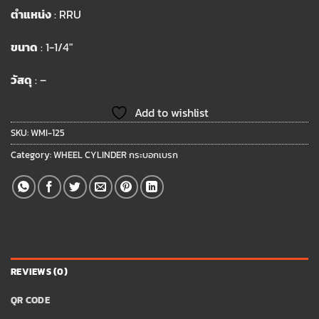
ตำแหน่ง
: RRU
ขนาด
: 1-1/4″
วัสดุ
: –
Add to wishlist
SKU:
WMI-125
Category:
WHEEL CYLINDER กระบอกเบรก
REVIEWS (0)
QR CODE