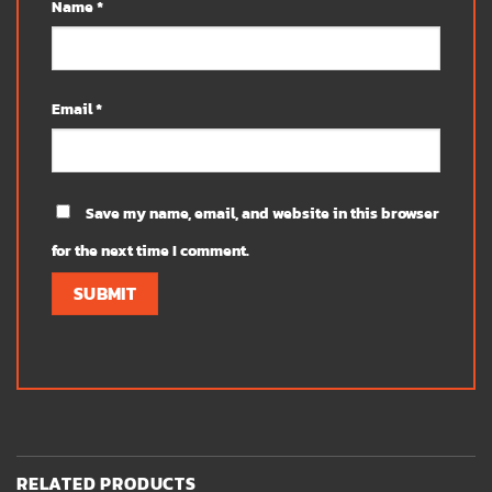
Name
*
Email
*
Save my name, email, and website in this browser
for the next time I comment.
RELATED PRODUCTS