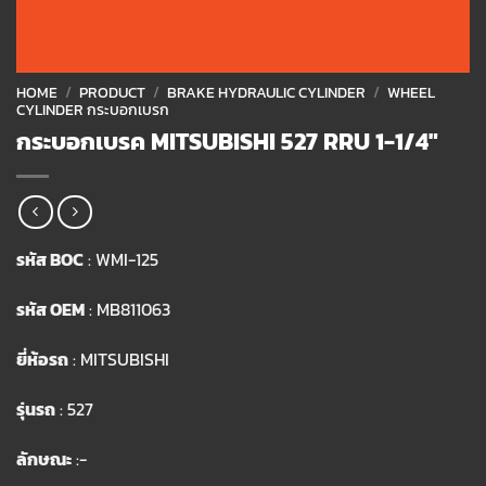
HOME
/
PRODUCT
/
BRAKE HYDRAULIC CYLINDER
/
WHEEL
CYLINDER กระบอกเบรก
กระบอกเบรค MITSUBISHI 527 RRU 1-1/4″
รหัส BOC
: WMI-125
รหัส OEM
: MB811063
ยี่ห้อรถ
: MITSUBISHI
รุ่นรถ
: 527
ลักษณะ
:-