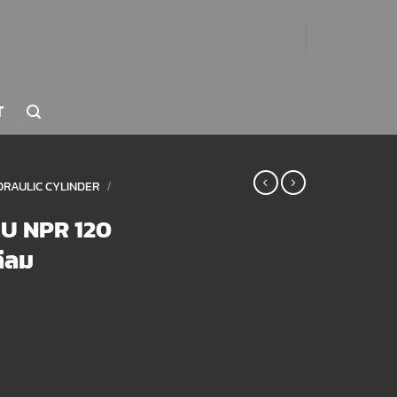
T
RAULIC CYLINDER
/
ZU NPR 120
ล่ลม