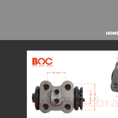
Skip
to
content
HOM