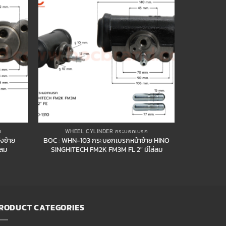
Add to
Add to
wishlist
wishlist
ก
WHEEL CYLINDER กระบอกเบรก
งซ้าย
BOC : WHN-103 กระบอกเบรกหน้าซ้าย HINO
่ลม
SINGHITECH FM2K FM3M FL 2″ มีไล่ลม
RODUCT CATEGORIES