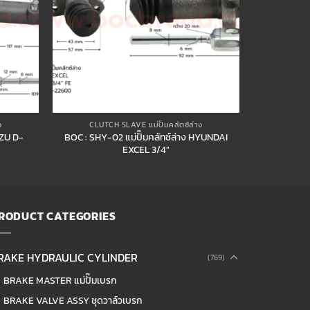
ง
CLUTCH SLAVE แม่ปั๊มคลัตซ์ล่าง
UZU D-
BOC : SHY-02 แม่ปั๊มคลัทช์ล่าง HYUNDAI
EXCEL 3/4″
RODUCT CATEGORIES
RAKE HYDRAULIC CYLINDER
(769)
BRAKE MASTER แม่ปั๊มเบรก
BRAKE VALVE ASSY ชุดวาล์วเบรก