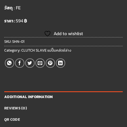
วัสดุ
: FE
ราคา :
594
฿
Add to wishlist
SKU:
SHN-01
Category:
CLUTCH SLAVE แม่ปั๊มคลัตซ์ล่าง
ADDITIONAL INFORMATION
REVIEWS (0)
QR CODE