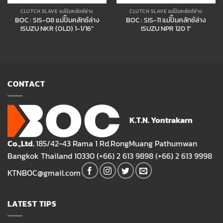
CLUTCH SLAVE แม่ปั๊มคลัตซ์ล่าง
CLUTCH SLAVE แม่ปั๊มคลัตซ์ล่าง
BOC : SIS-08 แม่ปั๊มคลัทช์ล่าง
BOC : SIS-11 แม่ปั๊มคลัทช์ล่าง
ISUZU NKR (OLD) 1-1/16″
ISUZU NPR 120 1″
CONTACT
K.T.N. Yontrakarn
Co.,Ltd.
185/42-43 Rama 1 Rd.RongMuang Pathumwan
Bangkok Thailand 10330 (+66) 2 613 9898 (+66) 2 613 9998
KTNBOC@gmail.com
LATEST TIPS