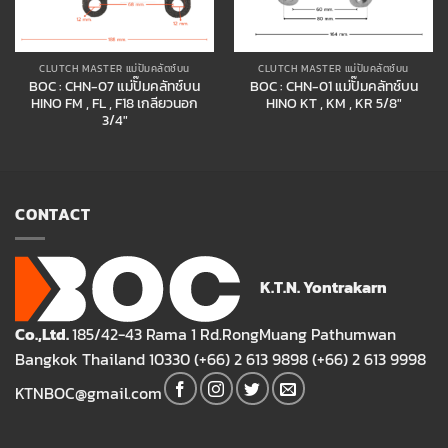
CLUTCH MASTER แม่ปั๊มคลัตช์บน
CLUTCH MASTER แม่ปั๊มคลัตช์บน
BOC : CHN-07 แม่ปั๊มคลัทช์บน
BOC : CHN-01 แม่ปั๊มคลัทช์บน
HINO FM , FL , F18 เกลียวนอก
HINO KT , KM , KR 5/8″
3/4″
CONTACT
K.T.N. Yontrakarn
Co.,Ltd.
185/42-43 Rama 1 Rd.RongMuang Pathumwan
Bangkok Thailand 10330 (+66) 2 613 9898 (+66) 2 613 9998
KTNBOC@gmail.com