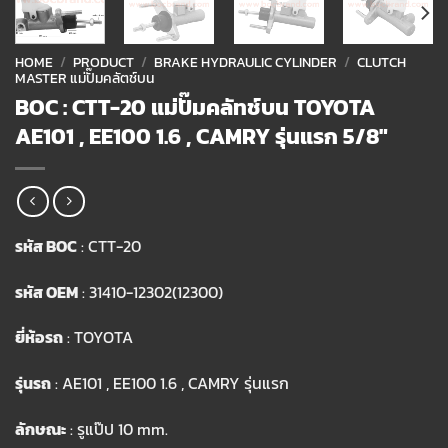
HOME
/
PRODUCT
/
BRAKE HYDRAULIC CYLINDER
/
CLUTCH
MASTER แม่ปั๊มคลัตช์บน
BOC : CTT-20 แม่ปั๊มคลัทช์บน TOYOTA
AE101 , EE100 1.6 , CAMRY รุ่นแรก 5/8″
รหัส BOC
: CTT-20
รหัส OEM
: 31410-12302(12300)
ยี่ห้อรถ
: TOYOTA
รุ่นรถ
: AE101 , EE100 1.6 , CAMRY รุ่นแรก
ลักษณะ
: รูแป๊ป 10 mm.