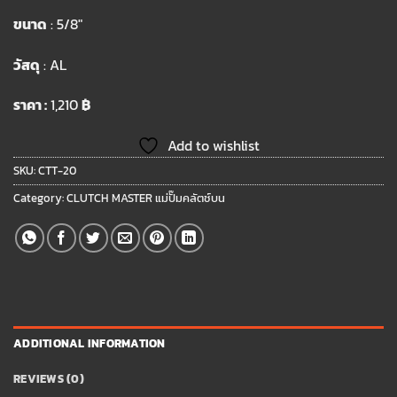
ขนาด
: 5/8″
วัสดุ
: AL
ราคา :
1,210
฿
Add to wishlist
SKU:
CTT-20
Category:
CLUTCH MASTER แม่ปั๊มคลัตช์บน
ADDITIONAL INFORMATION
REVIEWS (0)