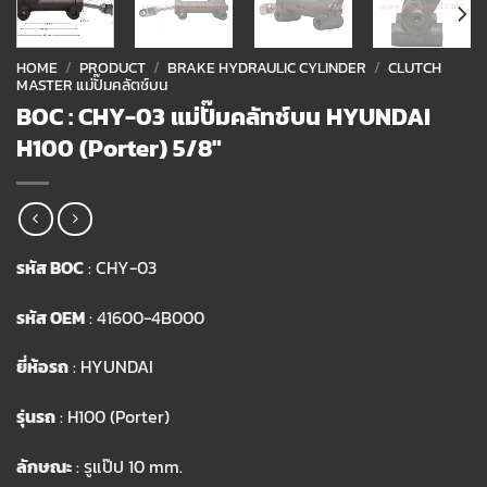
HOME
/
PRODUCT
/
BRAKE HYDRAULIC CYLINDER
/
CLUTCH
MASTER แม่ปั๊มคลัตช์บน
BOC : CHY-03 แม่ปั๊มคลัทช์บน HYUNDAI
H100 (Porter) 5/8″
รหัส BOC
: CHY-03
รหัส OEM
: 41600-4B000
ยี่ห้อรถ
: HYUNDAI
รุ่นรถ
: H100 (Porter)
ลักษณะ
: รูแป๊ป 10 mm.