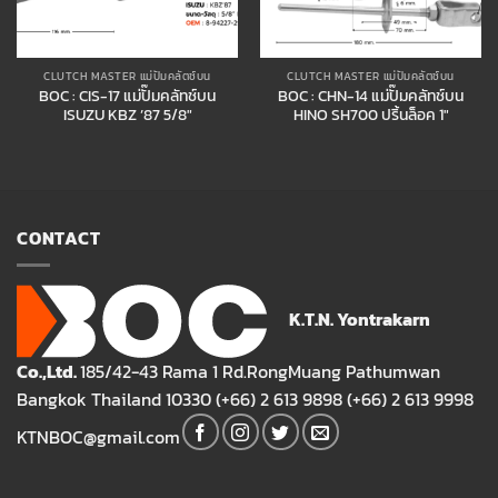
CLUTCH MASTER แม่ปั๊มคลัตช์บน
CLUTCH MASTER แม่ปั๊มคลัตช์บน
BOC : CIS-17 แม่ปั๊มคลัทช์บน
BOC : CHN-14 แม่ปั๊มคลัทช์บน
ISUZU KBZ ’87 5/8″
HINO SH700 ปริ้นล็อค 1″
CONTACT
K.T.N. Yontrakarn
Co.,Ltd.
185/42-43 Rama 1 Rd.RongMuang Pathumwan
Bangkok Thailand 10330 (+66) 2 613 9898 (+66) 2 613 9998
KTNBOC@gmail.com