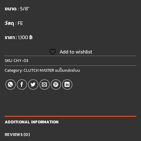
ขนาด
: 5/8″
วัสดุ
: FE
ราคา :
1,100
฿
Add to wishlist
SKU:
CHY-03
Category:
CLUTCH MASTER แม่ปั๊มคลัตช์บน
ADDITIONAL INFORMATION
REVIEWS (0)