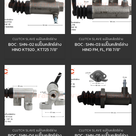
CLUTCH SLAVE แม่ปั๊มคลัตซ์ล่าง
CLUTCH SLAVE แม่ปั๊มคลัตซ์ล่าง
BOC : SHN-02 แม่ปั๊มคลัทช์ล่าง
BOC : SHN-03 แม่ปั๊มคลัทช์ล่าง
HINO KT920 , KT725 7/8″
HINO FM, FL, F18 7/8″
Add to
Add to
wishlist
wishlist
CLUTCH SLAVE แม่ปั๊มคลัตซ์ล่าง
CLUTCH SLAVE แม่ปั๊มคลัตซ์ล่าง
BOC : SHN-04 แม่ปั๊มคลัทช์ล่าง
BOC : SHN-05 แม่ปั๊มคลัทช์ล่าง