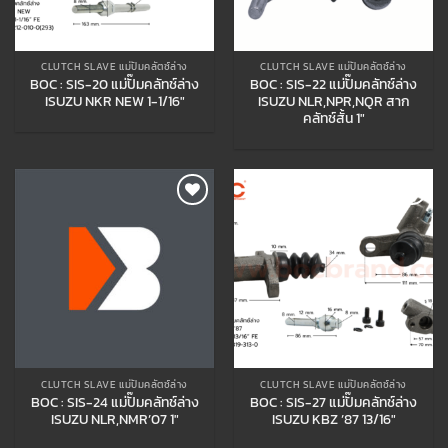
CLUTCH SLAVE แม่ปั๊มคลัตซ์ล่าง
CLUTCH SLAVE แม่ปั๊มคลัตซ์ล่าง
BOC : SIS-20 แม่ปั๊มคลัทช์ล่าง
BOC : SIS-22 แม่ปั๊มคลัทช์ล่าง
ISUZU NKR NEW 1-1/16″
ISUZU NLR,NPR,NQR สาก
คลัทช์สั้น 1″
Add to
Add to
wishlist
wishlist
CLUTCH SLAVE แม่ปั๊มคลัตซ์ล่าง
CLUTCH SLAVE แม่ปั๊มคลัตซ์ล่าง
BOC : SIS-24 แม่ปั๊มคลัทช์ล่าง
BOC : SIS-27 แม่ปั๊มคลัทช์ล่าง
ISUZU NLR,NMR’07 1″
ISUZU KBZ ’87 13/16″