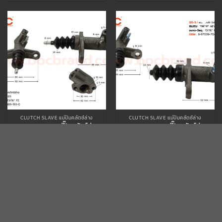
Add to
Add to
wishlist
wishlist
CLUTCH SLAVE แม่ปั๊มคลัตซ์ล่าง
CLUTCH SLAVE แม่ปั๊มคลัตซ์ล่าง
BOC : SIS-29 แม่ปั๊มคลัทช์ล่าง
BOC : SIS-30 แม่ปั๊มคลัทช์ล่าง
ISUZU TFR ’89 มีสวิตซ์ 13/16″
ISUZU TFR ’95 NEW ไม่มีสวิตซ์
13/16″
Add to
Add to
wishlist
wishlist