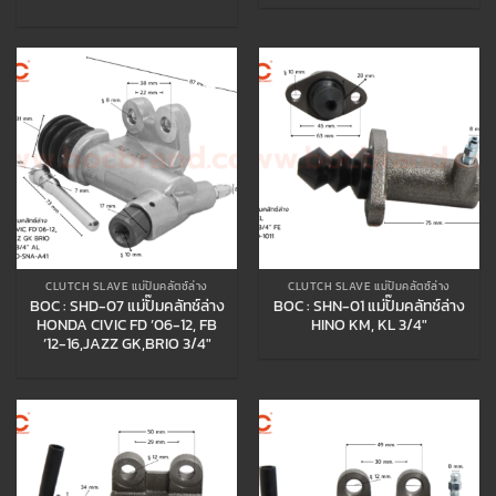
Add to
Add to
wishlist
wishlist
CLUTCH SLAVE แม่ปั๊มคลัตซ์ล่าง
CLUTCH SLAVE แม่ปั๊มคลัตซ์ล่าง
BOC : SHD-07 แม่ปั๊มคลัทช์ล่าง
BOC : SHN-01 แม่ปั๊มคลัทช์ล่าง
HONDA CIVIC FD ’06-12, FB
HINO KM, KL 3/4″
’12-16,JAZZ GK,BRIO 3/4″
Add to
Add to
wishlist
wishlist