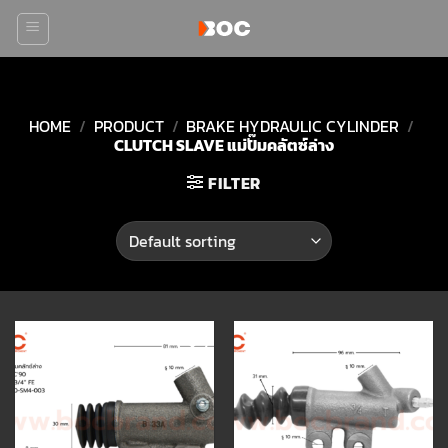
Skip
to
content
HOME
/
PRODUCT
/
BRAKE HYDRAULIC CYLINDER
/
CLUTCH SLAVE แม่ปั๊มคลัตซ์ล่าง
FILTER
Add to
Add to
wishlist
wishlist