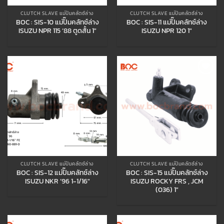
CLUTCH SLAVE แม่ปั๊มคลัตซ์ล่าง
CLUTCH SLAVE แม่ปั๊มคลัตซ์ล่าง
BOC : SIS-10 แม่ปั๊มคลัทช์ล่าง
BOC : SIS-11 แม่ปั๊มคลัทช์ล่าง
ISUZU NPR 115 ’88 ตูดสั้น 1″
ISUZU NPR 120 1″
Add to
Add to
wishlist
wishlist
CLUTCH SLAVE แม่ปั๊มคลัตซ์ล่าง
CLUTCH SLAVE แม่ปั๊มคลัตซ์ล่าง
BOC : SIS-12 แม่ปั๊มคลัทช์ล่าง
BOC : SIS-15 แม่ปั๊มคลัทช์ล่าง
ISUZU NKR ’96 1-1/16″
ISUZU ROCKY FRS , JCM
(036) 1″