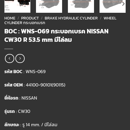
HOME
/
PRODUCT
/
BRAKE HYDRAULIC CYLINDER
/
WHEEL
CYLINDER กระบอกเบรก
BOC : WNS-069 กระบอกเบรค NISSAN
CW30 R 53.5 mm มีไล่ลม
รหัส BOC
: WNS-069
รหัส OEM
: 44100-90101(90115)
ยี่ห้อรถ
: NISSAN
รุ่นรถ
: CW30
ลักษณะ
: รู 14 mm. / มีไล่ลม