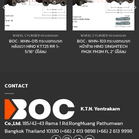
WHEEL CYLINDER กระบอกเบรก
WHEEL CYLINDER กระบอกเบรก
BOC : WHN-015 กระบอกเบรก
BOC : WHN-103 กระบอกเบรก
หลังขวา HINO KT725 RR 1-
หน้าซ้าย HINO SINGHITECH
5/16″ มีไล่ลม
FM2K FM3M FL 2″ มีไล่ลม
CONTACT
K.T.N. Yontrakarn
Co.,Ltd.
185/42-43 Rama 1 Rd.RongMuang Pathumwan
Bangkok Thailand 10330 (+66) 2 613 9898 (+66) 2 613 9998