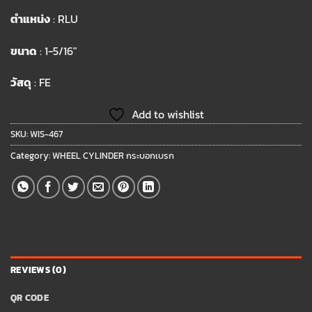
ตำแหน่ง
: RLU
ขนาด
: 1-5/16″
วัสดุ
: FE
Add to wishlist
SKU:
WIS-467
Category:
WHEEL CYLINDER กระบอกเบรก
REVIEWS (0)
QR CODE