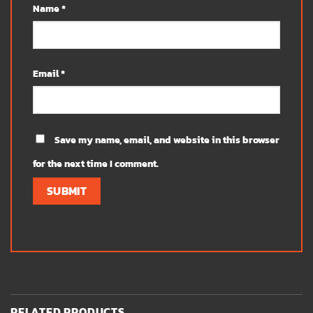
Name
*
Email
*
Save my name, email, and website in this browser
for the next time I comment.
RELATED PRODUCTS