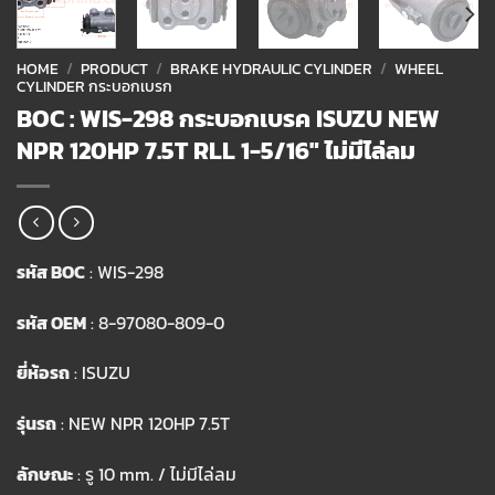
HOME
/
PRODUCT
/
BRAKE HYDRAULIC CYLINDER
/
WHEEL
CYLINDER กระบอกเบรก
BOC : WIS-298 กระบอกเบรค ISUZU NEW
NPR 120HP 7.5T RLL 1-5/16″ ไม่มีไล่ลม
รหัส BOC
: WIS-298
รหัส OEM
: 8-97080-809-0
ยี่ห้อรถ
: ISUZU
รุ่นรถ
: NEW NPR 120HP 7.5T
ลักษณะ
: รู 10 mm. / ไม่มีไล่ลม