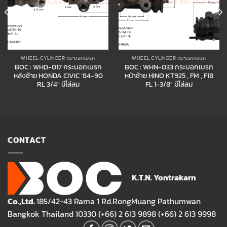
WHEEL CYLINDER กระบอกเบรก
WHEEL CYLINDER กระบอกเบรก
BOC : WHD-017 กระบอกเบรก
BOC : WHN-033 กระบอกเบรก
หลังซ้าย HONDA CIVIC ’84-90
หน้าซ้าย HINO KT925 , FM , F18
RL 3/4″ มีไล่ลม
FL 1-3/8″ มีไล่ลม
CONTACT
K.T.N. Yontrakarn
Co.,Ltd.
185/42-43 Rama 1 Rd.RongMuang Pathumwan
Bangkok Thailand 10330 (+66) 2 613 9898 (+66) 2 613 9998