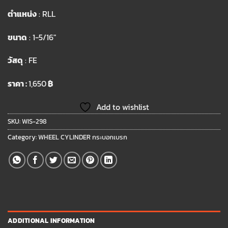
ตำแหน่ง
: RLL
ขนาด
: 1-5/16″
วัสดุ
: FE
ราคา :
1,650
฿
Add to wishlist
SKU:
WIS-298
Category:
WHEEL CYLINDER กระบอกเบรก
ADDITIONAL INFORMATION