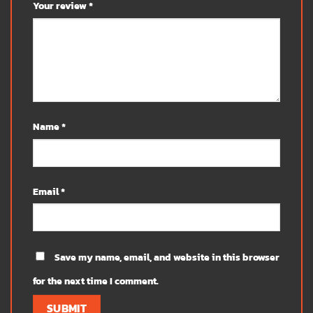
Your review
*
Name
*
Email
*
Save my name, email, and website in this browser
for the next time I comment.