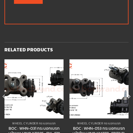
RELATED PRODUCTS
Add to
Add to
wishlist
wishlist
WHEEL CYLINDER กระบอกเบรก
WHEEL CYLINDER กระบอกเบรก
BOC : WHN-031 กระบอกเบรก
BOC : WHN-053 กระบอกเบรก