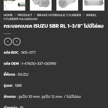
HOME
/
PRODUCT
/
BRAKE HYDRAULIC CYLINDER
/
WHEEL
CYLINDER กระบอกเบรก
กระบอกเบรค ISUZU SBR RL 1-3/8″ ไม่มีไล่ลม
รหัส BOC
: WIS-077
รหัส OEM
: 1-47600-337-0(099)
ยี่ห้อรถ
: ISUZU
รุ่นรถ
: SBR
ลักษณะ
: รูแป๊ป 10 mm. รูแป๊ป 12 mm. / ไม่มีไล่ลม
ตำแหน่ง
: RL