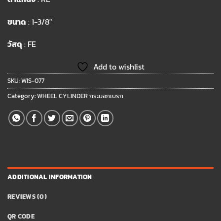
ขนาด
: 1-3/8″
วัสดุ
: FE
Add to wishlist
SKU:
WIS-077
Category:
WHEEL CYLINDER กระบอกเบรก
ADDITIONAL INFORMATION
REVIEWS (0)
QR CODE