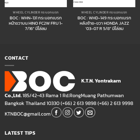
WHEEL CYLINDER กระบอกเบรก
WHEEL CYLINDER กระบอกเบรก
BOC : WHN-131 กระบอกเบรก
BOC : WHD-149 กระบอกเบรก
หน้าขวาบน HINO FC2W FRU 1-
หลังซ้าย-ขวา HONDA JAZZ
7/16″ มีไล่ลม
’03-07 R 5/8″ มีไล่ลม
CONTACT
K.T.N. Yontrakarn
Co.,Ltd.
185/42-43 Rama 1 Rd.RongMuang Pathumwan
Bangkok Thailand 10330 (+66) 2 613 9898 (+66) 2 613 9998
KTNBOC@gmail.com
LATEST TIPS