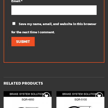
Email
*
Save my name, email, and website in this browser
for the next time I comment.
RELATED PRODUCTS
Add to
Add to
wishlist
wishlist