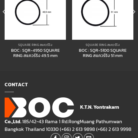
SQUARE RING สแควร์ริง
SQUARE RING สแควร์ริง
BOC : SQR-4950 SQUARE
BOC : SQR-5100 SQUARE
RING สแควร์ริง 49.5 mm
RING สแควร์ริง 51 mm
CONTACT
K.T.N. Yontrakarn
Co.,Ltd.
185/42-43 Rama 1 Rd.RongMuang Pathumwan
Bangkok Thailand 10330 (+66) 2 613 9898 (+66) 2 613 9998