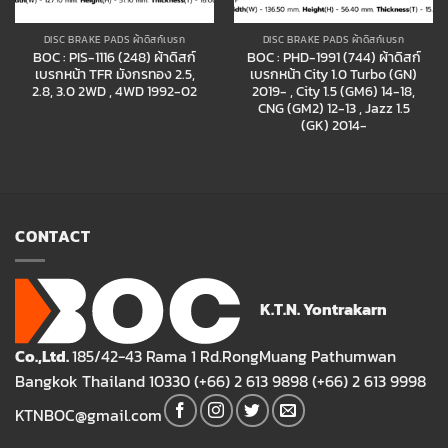
DISC BRAKE PADS ผ้าดิสก์เบรก
DISC BRAKE PADS ผ้าดิสก์เบรก
BOC : PIS-1116 (248) ผ้าดิสก์
BOC : PHD-1991 (744) ผ้าดิสก์
เบรกหน้า TFR มังกรทอง 2.5,
เบรกหน้า City 1.0 Turbo (GN)
2.8, 3.0 2WD , 4WD 1992-02
2019- , City 1.5 (GM6) 14-18,
CNG (GM2) 12-13 , Jazz 1.5
(GK) 2014-
CONTACT
K.T.N. Yontrakarn
Co.,Ltd.
185/42-43 Rama 1 Rd.RongMuang Pathumwan
Bangkok Thailand 10330 (+66) 2 613 9898 (+66) 2 613 9998
KTNBOC@gmail.com