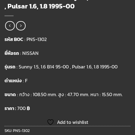
, Pulsar 1.6, 1.8 1995-00
รหัส BOC
: PNS-1302
ยี่ห้อรถ
: NISSAN
รุ่นรถ
: Sunny 1.5, 1.6 B14 95-00 , Pulsar 1.6, 1.8 1995-00
ตำแหน่ง
: F
ขนาด
: กว้าง : 108.50 mm. สูง : 47.70 mm. หนา : 15.50 mm.
ราคา :
700
฿
Add to wishlist
SKU:
PNS-1302