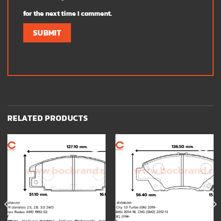
for the next time I comment.
RELATED PRODUCTS
Add to
Add to
wishlist
wishlist