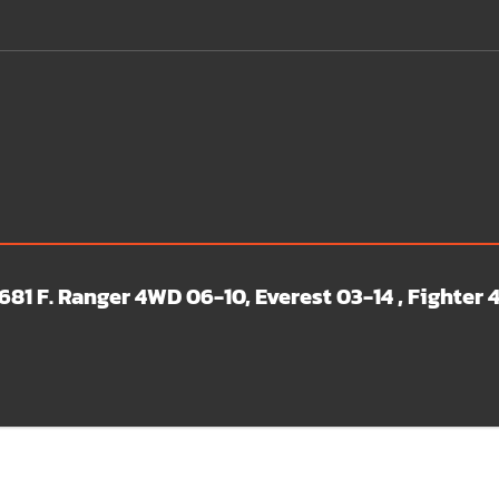
-1681 F. Ranger 4WD 06-10, Everest 03-14 , Fighte