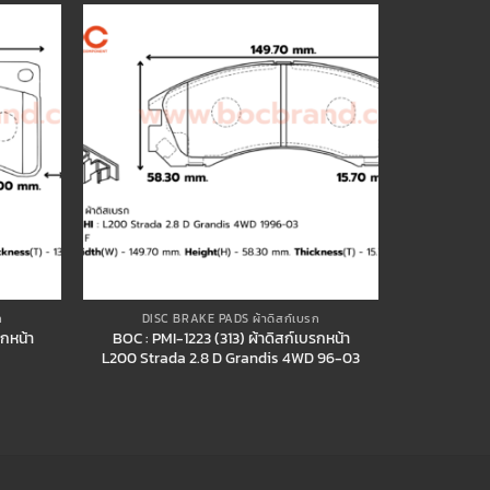
Add to
Add to
wishlist
wishlist
ก
DISC BRAKE PADS ผ้าดิสก์เบรก
รกหน้า
BOC : PMI-1223 (313) ผ้าดิสก์เบรกหน้า
L200 Strada 2.8 D Grandis 4WD 96-03