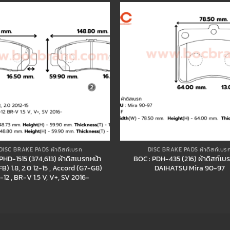
Add to
wishlist
DISC BRAKE PADS ผ้าดิสก์เบรก
DISC BRAKE PADS ผ้าดิสก์เบร
PHD-1515 (374,613) ผ้าดิสเบรกหน้า
BOC : PDH-435 (216) ผ้าดิสก์เบ
FB) 1.8, 2.0 12-15 , Accord (G7-G8)
DAIHATSU Mira 90-97
-12 , BR-V 1.5 V, V+, SV 2016-