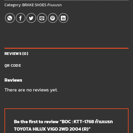
Category:
BRAKE SHOES ก้ามเบรก
REVIEWS (0)
QR CODE
Reviews
There are no reviews yet.
Be the first to review “BOC : KTT-1768 ก้ามเบรก
TOYOTA HILUX VIGO 2WD 2004 (R)”