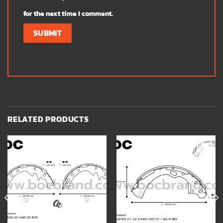
for the next time I comment.
RELATED PRODUCTS
Add to
Add to
wishlist
wishlist