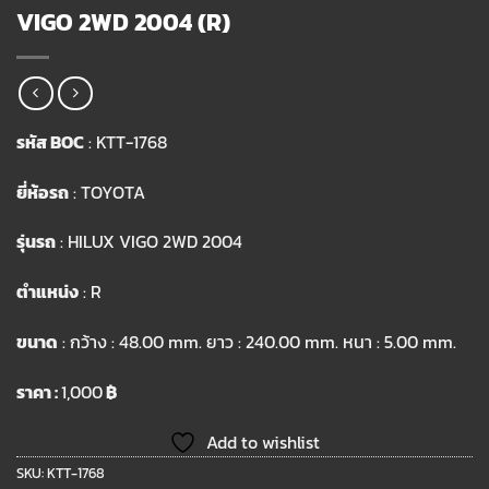
VIGO 2WD 2004 (R)
รหัส BOC
: KTT-1768
ยี่ห้อรถ
: TOYOTA
รุ่นรถ
: HILUX VIGO 2WD 2004
ตำแหน่ง
: R
ขนาด
: กว้าง : 48.00 mm. ยาว : 240.00 mm. หนา : 5.00 mm.
ราคา :
1,000
฿
Add to wishlist
SKU:
KTT-1768