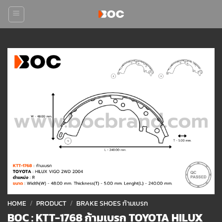
Skip
to
content
Add to
wishlist
HOME
/
PRODUCT
/
BRAKE SHOES ก้ามเบรก
BOC : KTT-1768 ก้ามเบรก TOYOTA HILUX