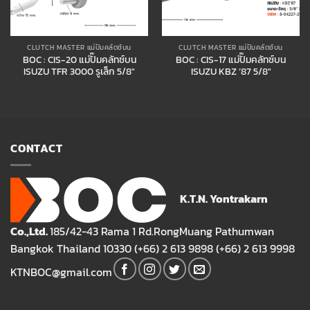
CLUTCH MASTER แม่ปั๊มคลัตช์บน
CLUTCH MASTER แม่ปั๊มคลัตช์บน
BOC : CIS-20 แม่ปั๊มคลัทช์บน
BOC : CIS-17 แม่ปั๊มคลัทช์บน
ISUZU TFR 3000 รูเล็ก 5/8″
ISUZU KBZ ’87 5/8″
CONTACT
K.T.N. Yontrakarn
Co.,Ltd.
185/42-43 Rama 1 Rd.RongMuang Pathumwan
Bangkok Thailand 10330 (+66) 2 613 9898 (+66) 2 613 9998
KTNBOC@gmail.com