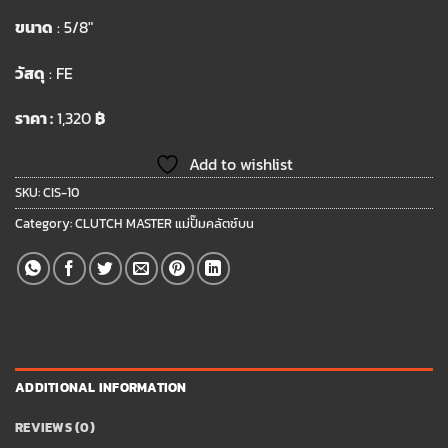
ขนาด
: 5/8″
วัสดุ
: FE
ราคา :
1,320
฿
Add to wishlist
SKU:
CIS-10
Category:
CLUTCH MASTER แม่ปั๊มคลัตช์บน
ADDITIONAL INFORMATION
REVIEWS (0)