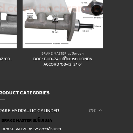
BRAKE MASTER แม่ปั๊มเบรก
Z ’89 ,
BOC : BHD-24 แม่ปั๊มเบรก HONDA
ACCORD ’08-13 13/16″
RODUCT CATEGORIES
RAKE HYDRAULIC CYLINDER
(769)
BRAKE MASTER แม่ปั๊มเบรก
BRAKE VALVE ASSY ชุดวาล์วเบรก